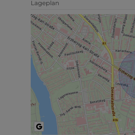
Lageplan