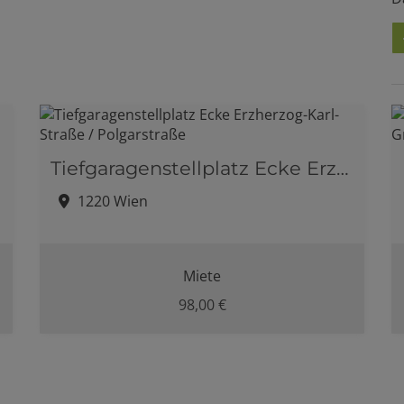
Tiefgaragenstellplatz Ecke Erzherzog-Karl-Straße / Polgarstraße
1220 Wien
Miete
98,00 €