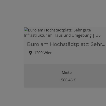
Büro am Höchstädtplatz: Sehr gute Infrastruktur im Haus und Umgebung | U6
1200 Wien
Miete
1.566,46 €