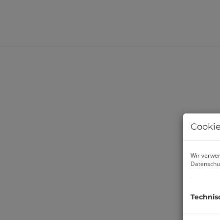
Cookie
Wir verwen
Datenschu
Technis