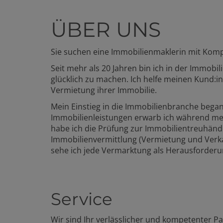
ÜBER UNS
Sie suchen eine Immobilienmaklerin mit Kompet
Seit mehr als 20 Jahren bin ich in der Immo
glücklich zu machen. Ich helfe meinen Kund:
Vermietung ihrer Immobilie.
Mein Einstieg in die Immobilienbranche began
Immobilienleistungen erwarb ich während mein
habe ich die Prüfung zur Immobilientreuhände
Immobilienvermittlung (Vermietung und Verkau
sehe ich jede Vermarktung als Herausforderu
Service
Wir sind Ihr verlässlicher und kompetenter 