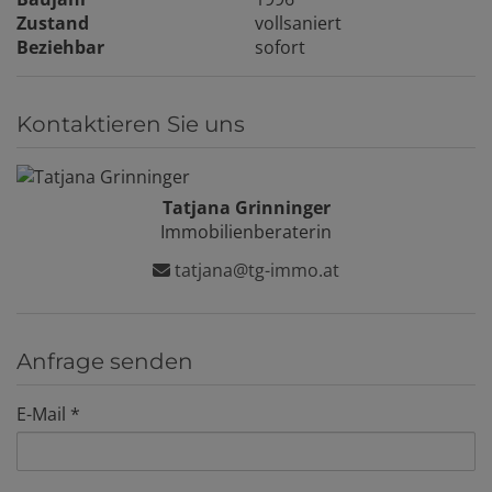
Zustand
vollsaniert
Beziehbar
sofort
Kontaktieren Sie uns
Tatjana Grinninger
Immobilienberaterin
tatjana@tg-immo.at
Anfrage senden
E-Mail