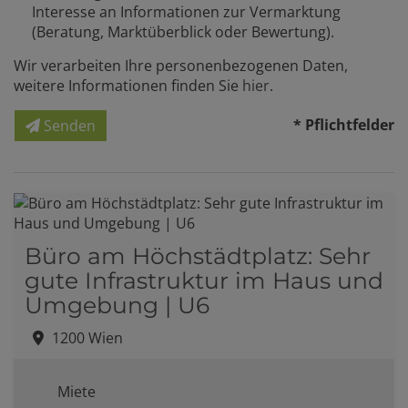
Interesse an Informationen zur Vermarktung
(Beratung, Marktüberblick oder Bewertung).
Wir verarbeiten Ihre personenbezogenen Daten,
weitere Informationen finden Sie
hier
.
* Pflichtfelder
Senden
Büro am Höchstädtplatz: Sehr
gute Infrastruktur im Haus und
Umgebung | U6
1200 Wien
Miete