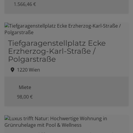
1.566,46 €
Tiefgaragenstellplatz Ecke
Erzherzog-Karl-Straße /
Polgarstraße
1220 Wien
Miete
98,00 €