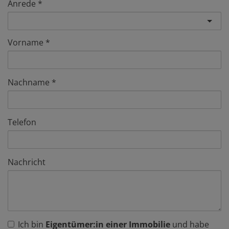
Anrede
Vorname
Nachname
Telefon
Nachricht
Ich bin
Eigentümer:in einer Immobilie
und habe