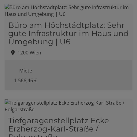
Büro am Höchstädtplatz: Sehr
gute Infrastruktur im Haus und
Umgebung | U6
1200 Wien
Miete
1.566,46 €
Tiefgaragenstellplatz Ecke
Erzherzog-Karl-Straße /
Polgarstraße