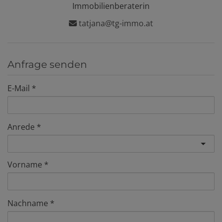
Immobilienberaterin
tatjana@tg-immo.at
Anfrage senden
E-Mail
Anrede
Vorname
Nachname