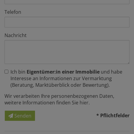
Telefon
Nachricht
Ich bin
Eigentümer:in einer Immobilie
und habe
Interesse an Informationen zur Vermarktung
(Beratung, Marktüberblick oder Bewertung).
Wir verarbeiten Ihre personenbezogenen Daten,
weitere Informationen finden Sie
hier
.
* Pflichtfelder
Senden