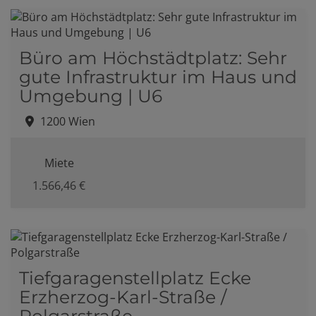
Büro am Höchstädtplatz: Sehr
gute Infrastruktur im Haus und
Umgebung | U6
1200 Wien
Miete
1.566,46 €
Tiefgaragenstellplatz Ecke
Erzherzog-Karl-Straße /
Polgarstraße