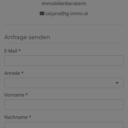
Immobilienberaterin
tatjana@tg-immo.at
Anfrage senden
E-Mail
Anrede
Vorname
Nachname