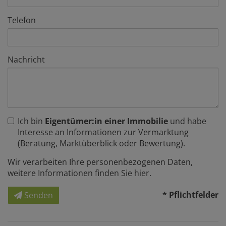
Telefon
Nachricht
Ich bin
Eigentümer:in einer Immobilie
und habe
Interesse an Informationen zur Vermarktung
(Beratung, Marktüberblick oder Bewertung).
Wir verarbeiten Ihre personenbezogenen Daten,
weitere Informationen finden Sie
hier
.
* Pflichtfelder
Senden